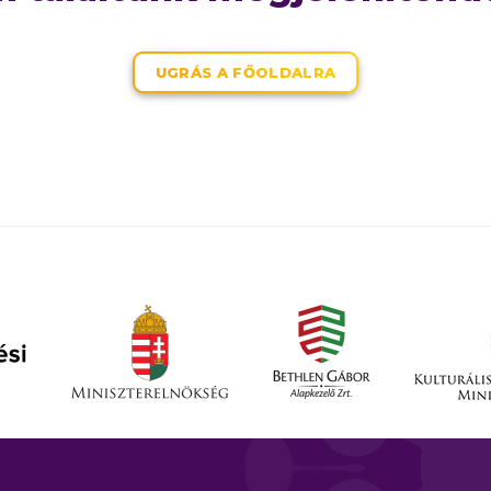
UGRÁS A FŐOLDALRA