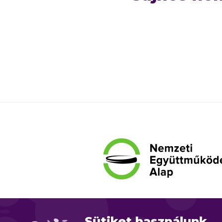
Sütiket használunk