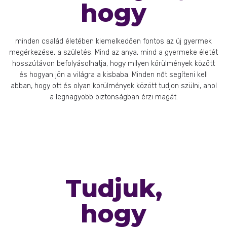
hogy
minden család életében kiemelkedően fontos az új gyermek
megérkezése, a születés. Mind az anya, mind a gyermeke életét
hosszútávon befolyásolhatja, hogy milyen körülmények között
és hogyan jön a világra a kisbaba. Minden nőt segíteni kell
abban, hogy ott és olyan körülmények között tudjon szülni, ahol
a legnagyobb biztonságban érzi magát.
Tudjuk,
hogy