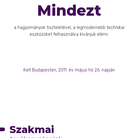
Mindezt
a hagyományok tiszteletével, a legmodernebb technikai
eszközöket felhasználva kívánjuk elérni.
Kelt Budapesten, 2011. év május hó 26. napján
Szakmai