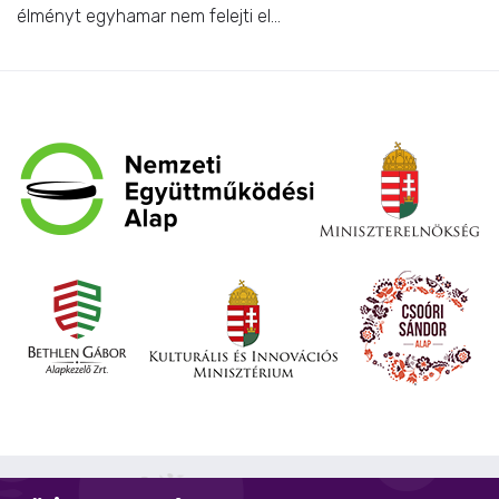
élményt egyhamar nem felejti el...