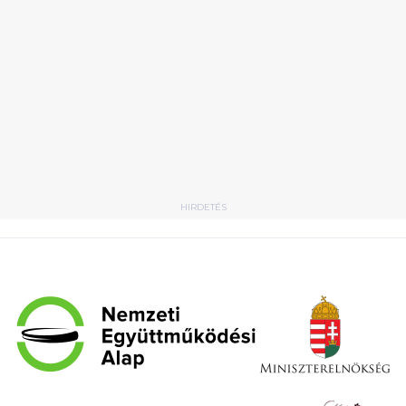
HIRDETÉS