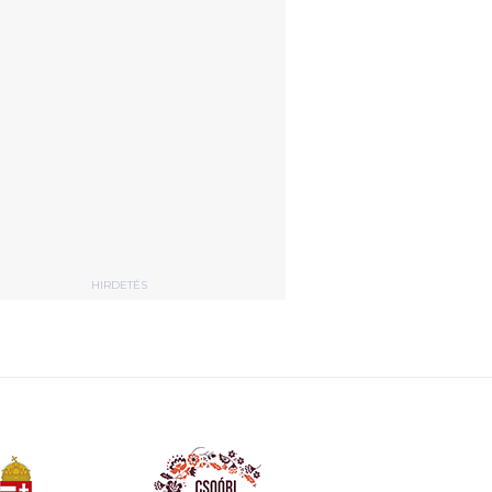
HIRDETÉS