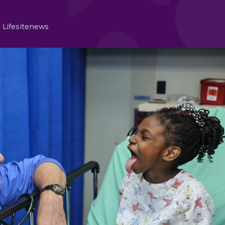
Lifesitenews