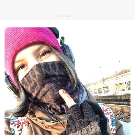
HIRDETÉS