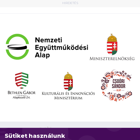
HIRDETÉS
Sütiket használunk