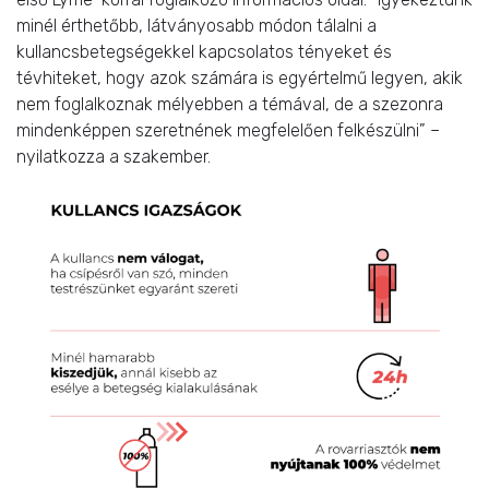
minél érthetőbb, látványosabb módon tálalni a
kullancsbetegségekkel kapcsolatos tényeket és
tévhiteket, hogy azok számára is egyértelmű legyen, akik
nem foglalkoznak mélyebben a témával, de a szezonra
mindenképpen szeretnének megfelelően felkészülni” –
nyilatkozza a szakember.