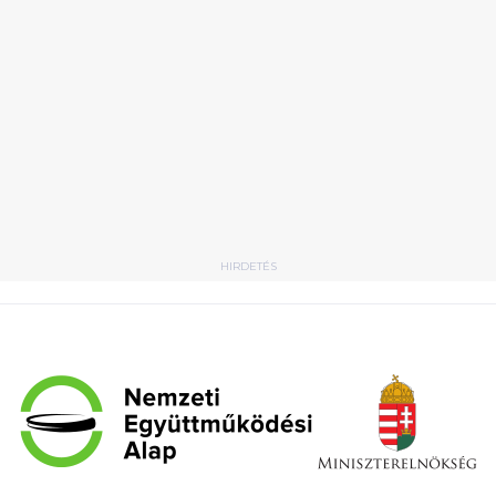
HIRDETÉS