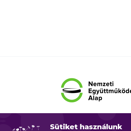
Sütiket használunk