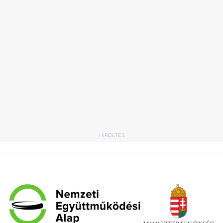
HIRDETÉS