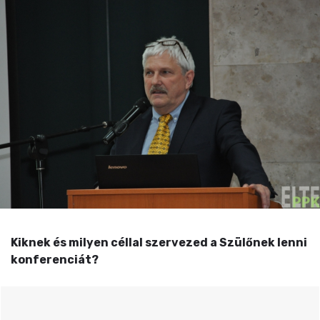
Kiknek és milyen céllal szervezed a Szülőnek lenni
konferenciát?