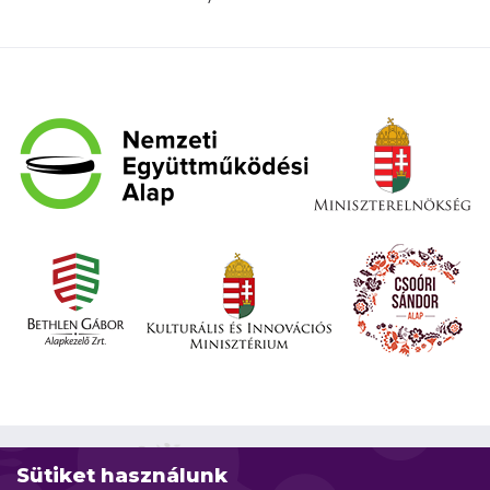
Sütiket használunk