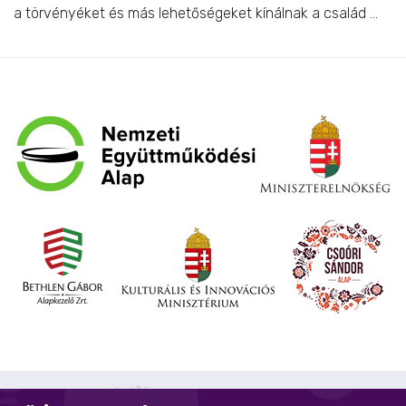
a törvényéket és más lehetőségeket kínálnak a család ...