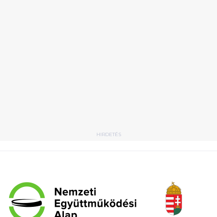
HIRDETÉS