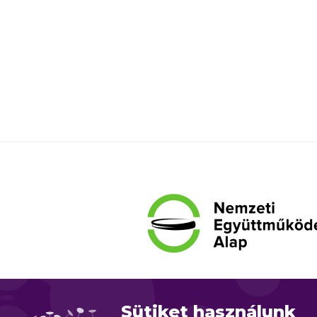
Sütiket használunk