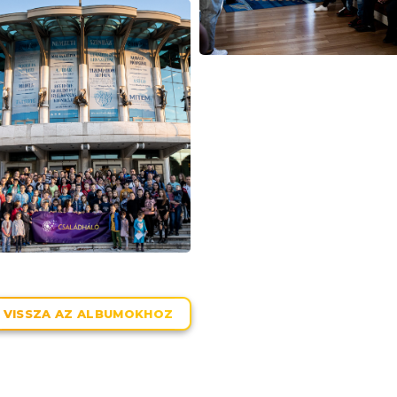
VISSZA AZ ALBUMOKHOZ