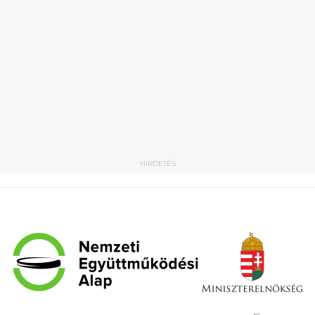
HIRDETÉS