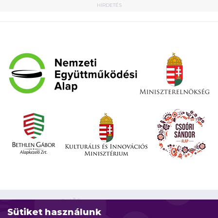
HIRDETÉS
Sütiket használunk