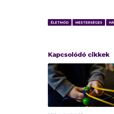
ÉLETMÓD
MESTERSÉGES
HÁ
Kapcsolódó cikkek