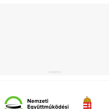
HIRDETÉS