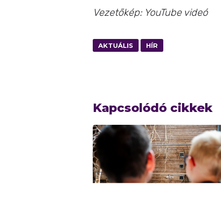
Vezetőkép: YouTube videó
AKTUÁLIS
HÍR
Kapcsolódó cikkek