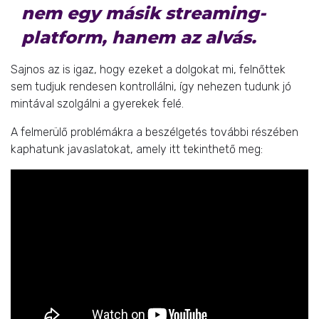
nem egy másik streaming-
platform, hanem az alvás.
Sajnos az is igaz, hogy ezeket a dolgokat mi, felnőttek
sem tudjuk rendesen kontrollálni, így nehezen tudunk jó
mintával szolgálni a gyerekek felé.
A felmerülő problémákra a beszélgetés további részében
kaphatunk javaslatokat, amely itt tekinthető meg: