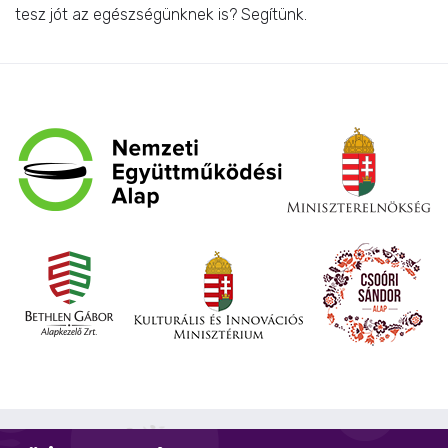
tesz jót az egészségünknek is? Segítünk.