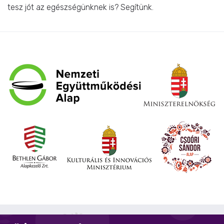
tesz jót az egészségünknek is? Segítünk.