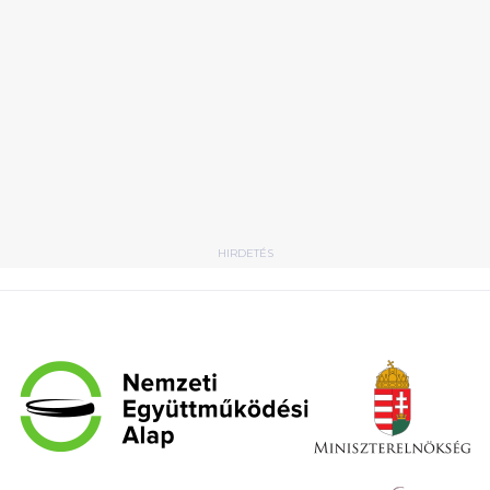
HIRDETÉS