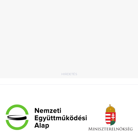
HIRDETÉS