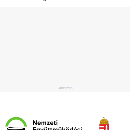
HIRDETÉS