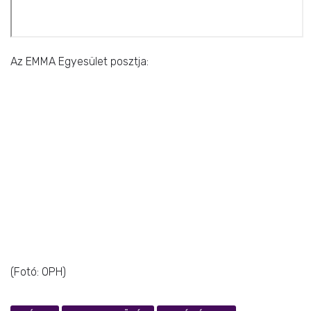
Az EMMA Egyesület posztja:
(Fotó: OPH)