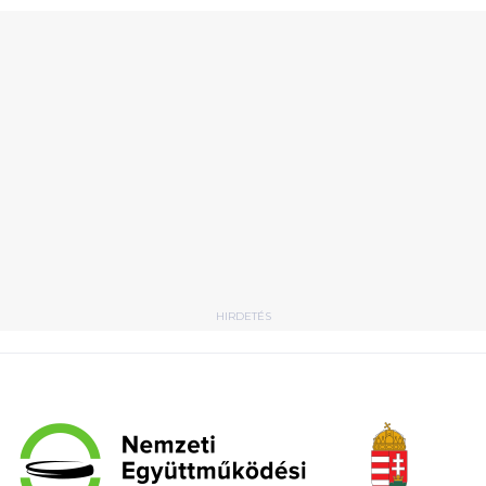
HIRDETÉS