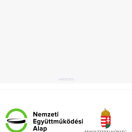
HIRDETÉS