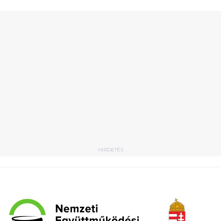
HIRDETÉS