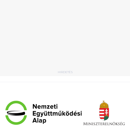
HIRDETÉS