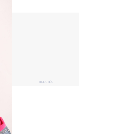
HIRDETÉS