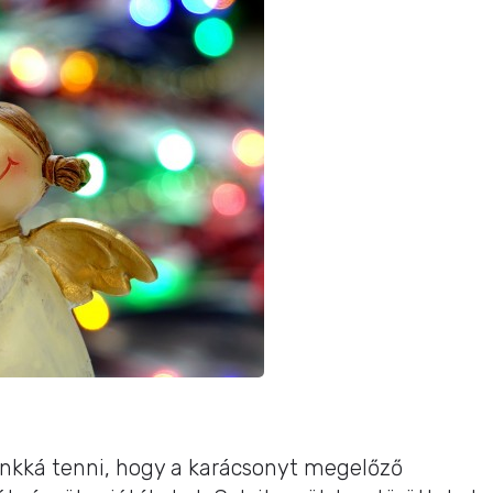
unkká tenni, hogy a karácsonyt megelőző