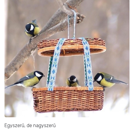
Egyszerű, de nagyszerű