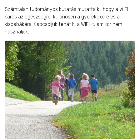
Számtalan tudományos kutatás mutatta ki, hogy a WIFI
káros az egészségre, különösen a gyerekekére és a
kisbabákéra. Kapcsoljuk tehát ki a WIFI-t, amikor nem
használjuk.