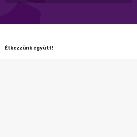
Étkezzünk együtt!