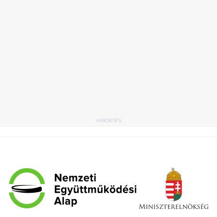
HIRDETÉS