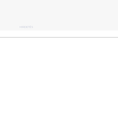
HIRDETÉS