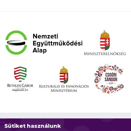
Sütiket használunk