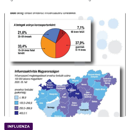
INFLUENZA